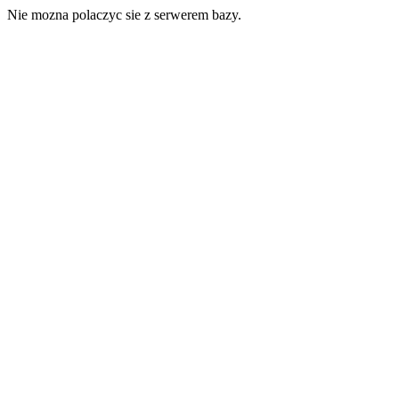
Nie mozna polaczyc sie z serwerem bazy.